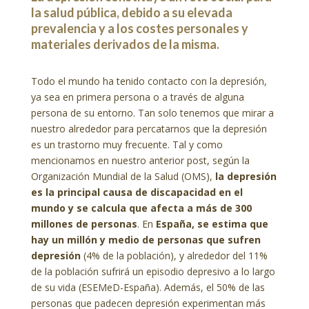
la salud pública, debido a su elevada
prevalencia y a los costes personales y
materiales derivados de la misma.
Todo el mundo ha tenido contacto con la depresión,
ya sea en primera persona o a través de alguna
persona de su entorno. Tan solo tenemos que mirar a
nuestro alrededor para percatarnos que la depresión
es un trastorno muy frecuente. Tal y como
mencionamos en nuestro anterior post, según la
Organización Mundial de la Salud (OMS),
la depresión
es la principal causa de discapacidad en el
mundo y se calcula que afecta a más de 300
millones de personas
. En
España, se estima que
hay un millón y medio de personas que sufren
depresión
(4% de la población), y alrededor del 11%
de la población sufrirá un episodio depresivo a lo largo
de su vida (ESEMeD-España). Además, el 50% de las
personas que padecen depresión experimentan más