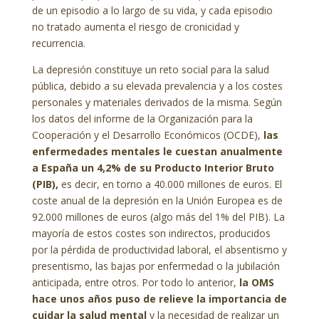
de un episodio a lo largo de su vida, y cada episodio
no tratado aumenta el riesgo de cronicidad y
recurrencia.
La depresión constituye un reto social para la salud
pública, debido a su elevada prevalencia y a los costes
personales y materiales derivados de la misma. Según
los datos del informe de la Organización para la
Cooperación y el Desarrollo Económicos (OCDE),
las
enfermedades mentales le cuestan anualmente
a España un 4,2% de su Producto Interior Bruto
(PIB),
es decir, en torno a 40.000 millones de euros. El
coste anual de la depresión en la Unión Europea es de
92.000 millones de euros (algo más del 1% del PIB). La
mayoría de estos costes son indirectos, producidos
por la pérdida de productividad laboral, el absentismo y
presentismo, las bajas por enfermedad o la jubilación
anticipada, entre otros. Por todo lo anterior,
la OMS
hace unos años puso de relieve la importancia de
cuidar la salud mental
y la necesidad de realizar un