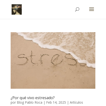
¿Por qué vivo estresado?
por
Blog Pablo Roca
|
Feb 14, 2025
|
Artículos