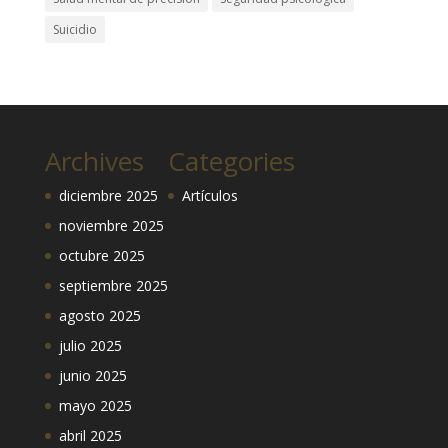
Suicidio
Archives
Categories
diciembre 2025
Artículos
noviembre 2025
octubre 2025
septiembre 2025
agosto 2025
julio 2025
junio 2025
mayo 2025
abril 2025