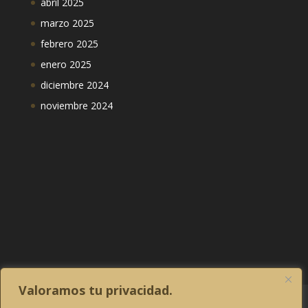
abril 2025
marzo 2025
febrero 2025
enero 2025
diciembre 2024
noviembre 2024
Valoramos tu privacidad.
Aviso legal
Política de privacidad