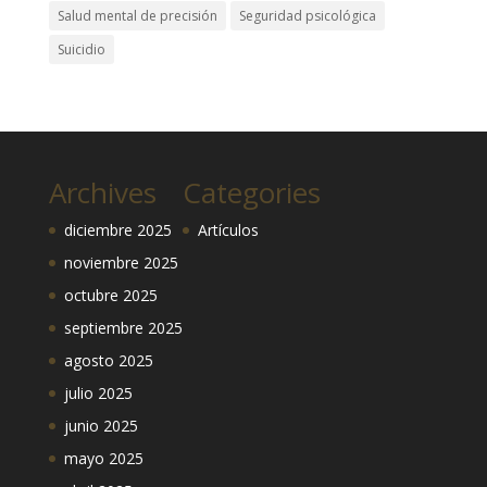
Salud mental de precisión
Seguridad psicológica
Suicidio
Archives
Categories
diciembre 2025
Artículos
noviembre 2025
octubre 2025
septiembre 2025
agosto 2025
julio 2025
junio 2025
mayo 2025