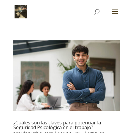
¿Cuáles son las claves para potenciar la
Seguridad Psicológica en el trabajo?